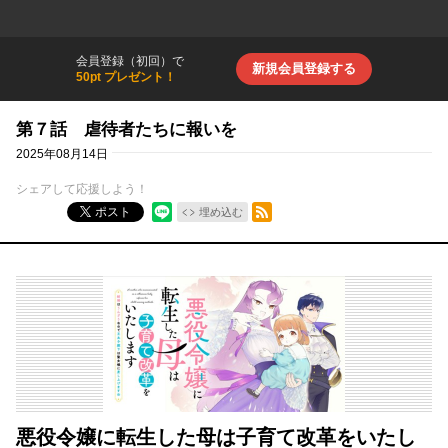
会員登録（初回）で
新規会員登録する
50pt プレゼント！
第７話 虐待者たちに報いを
2025年08月14日
シェアして応援しよう！
RSSフィード
ポスト
埋め込む
悪役令嬢に転生した母は子育て改革をいたし