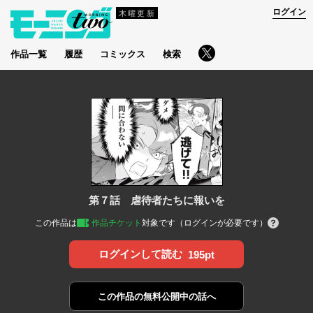
ログイン
木曜更新
作品一覧
履歴
コミックス
検索
第７話 虐待者たちに報いを
この作品は
作品チケット
対象です（ログインが必要です）
ログインして読む
195pt
この作品の
無料公開中の話へ