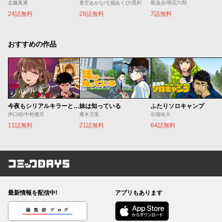
左藤真通
青空あかな/七福あくび/黒裄
斯道歩/明石六郎
24話無料
28話無料
7話無料
おすすめの作品
今夜もシリアルキラーと待ち合わせ
妹は知っている
ふたりソロキャンプ
伊口紺/中村優児
雁木万里
出端祐大
11話無料
21話無料
64話無料
コミックDAYS
最新情報を配信中!
アプリもあります
編集部ブログ