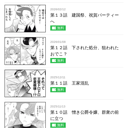
2026/02/12
第１３話 建国祭、祝賀パーティー
へ
無料
2026/01/08
第１２話 下された処分、狙われた
おでこ？
無料
2025/12/11
第１１話 王家混乱
無料
2025/11/13
第１０話 憎き公爵令嬢、群衆の前
に立つ
無料