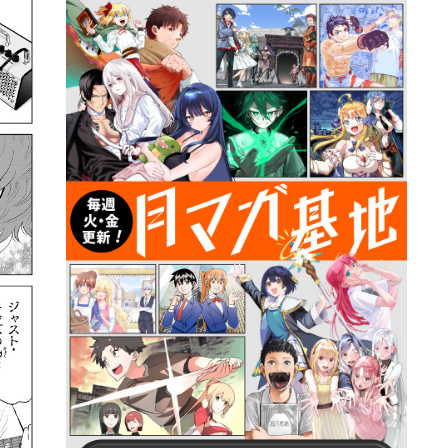
詳細ページへのリンク