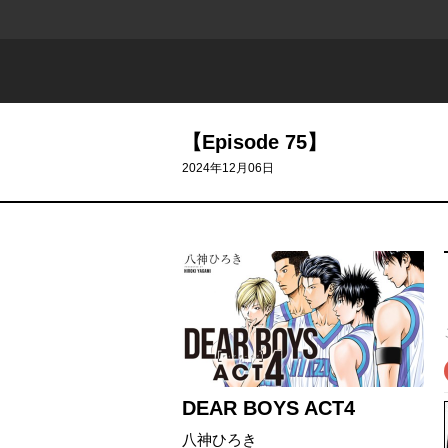
【Episode 75】
2024年12月06日
DEAR BOYS ACT4
八神ひろき