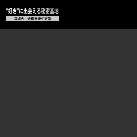
毎週火・金曜日正午更新