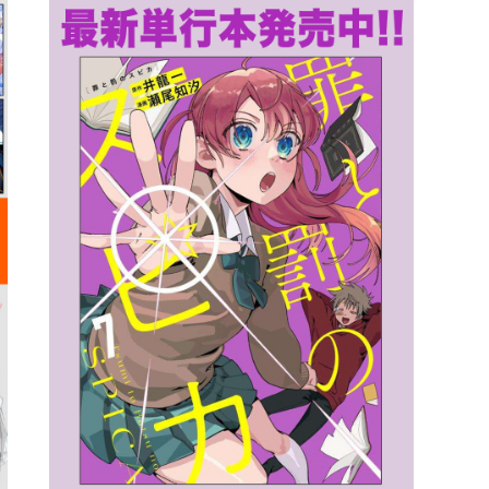
詳細ページへのリンク