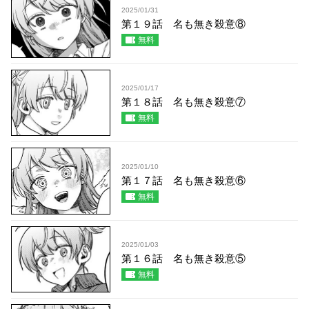
2025/01/31
第１９話 名も無き殺意⑧
無料
2025/01/17
第１８話 名も無き殺意⑦
無料
2025/01/10
第１７話 名も無き殺意⑥
無料
2025/01/03
第１６話 名も無き殺意⑤
無料