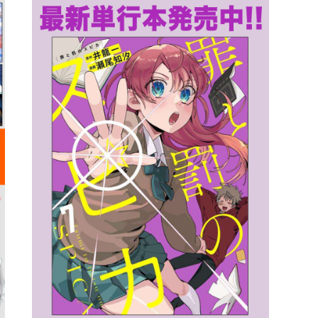
詳細ページへのリンク