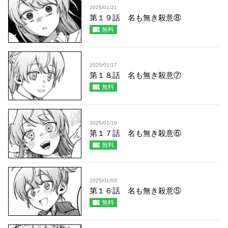
2025/01/31
第１９話 名も無き殺意⑧
無料
2025/01/17
第１８話 名も無き殺意⑦
無料
2025/01/10
第１７話 名も無き殺意⑥
無料
2025/01/03
第１６話 名も無き殺意⑤
無料