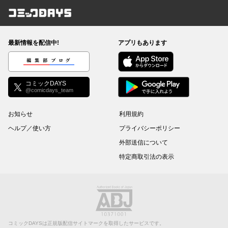
コミックDAYS
最新情報を配信中!
アプリもあります
編集部ブログ
コミックDAYS
@comicdays_team
お知らせ
利用規約
ヘルプ／使い方
プライバシーポリシー
外部送信について
特定商取引法の表示
コミックDAYSは正規版配信サイトマークを取得したサービスです。