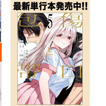
詳細ページへのリンク