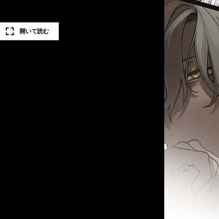
開いて読む