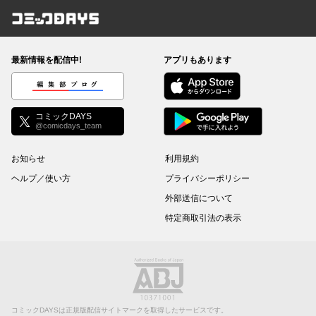
コミックDAYS
最新情報を配信中!
アプリもあります
編集部ブログ
コミックDAYS
@comicdays_team
お知らせ
利用規約
ヘルプ／使い方
プライバシーポリシー
外部送信について
特定商取引法の表示
コミックDAYSは正規版配信サイトマークを取得したサービスです。