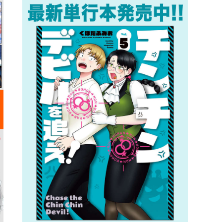
詳細ページへのリンク