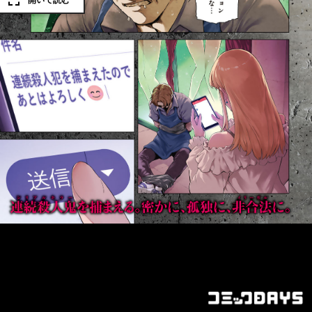
開いて読む