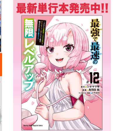
詳細ページへのリンク