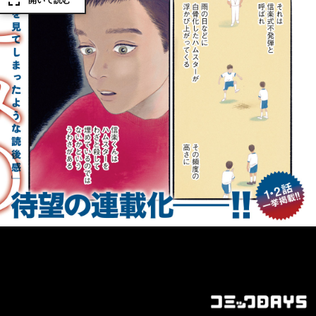
開いて読む