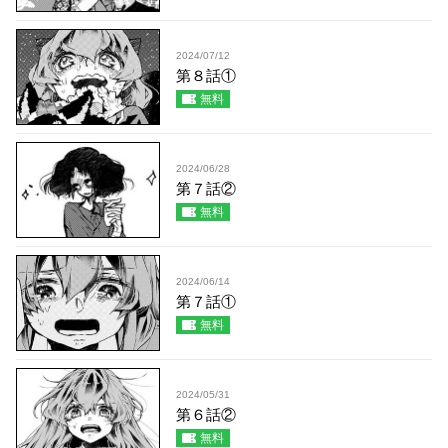
2024/07/12
第８話①
無料
2024/06/28
第７話②
無料
2024/06/14
第７話①
無料
2024/05/31
第６話②
無料