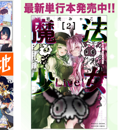
詳細ページへのリンク