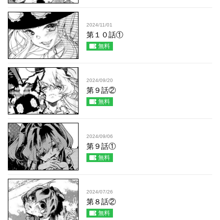
2024/11/01
第１０話①
無料
2024/09/20
第９話②
無料
2024/09/06
第９話①
無料
2024/07/26
第８話②
無料