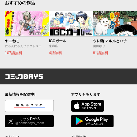
おすすめの作品
ヤニねこ
IGCガール
ツレ猫 マルルとハチ
にゃんにゃんファクトリー
東和広
園田ゆり
107話無料
4話無料
81話無料
コミックDAYS
最新情報を配信中!
アプリもあります
編集部ブログ
コミックDAYS
@comicdays_team