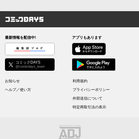
コミックDAYS
最新情報を配信中!
アプリもあります
編集部ブログ
コミックDAYS
@comicdays_team
お知らせ
利用規約
ヘルプ／使い方
プライバシーポリシー
外部送信について
特定商取引法の表示