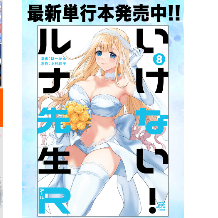
詳細ページへのリンク