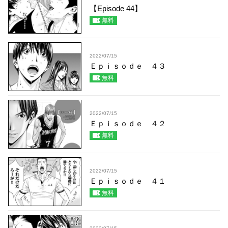
【Episode 44】
無料
2022/07/15
Ｅｐｉｓｏｄｅ ４３
無料
2022/07/15
Ｅｐｉｓｏｄｅ ４２
無料
2022/07/15
Ｅｐｉｓｏｄｅ ４１
無料