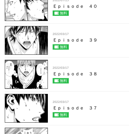
2022/07/15
Ｅｐｉｓｏｄｅ ４０
無料
2022/03/17
Ｅｐｉｓｏｄｅ ３９
無料
2022/03/17
Ｅｐｉｓｏｄｅ ３８
無料
2022/03/17
Ｅｐｉｓｏｄｅ ３７
無料