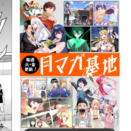
詳細ページへのリンク