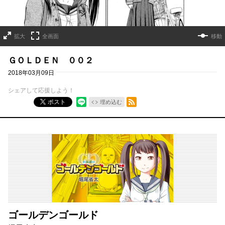
拡大
全画面
移動
ＧＯＬＤＥＮ ００２
2018年03月09日
シェアして応援しよう！
RSSフィード
ポスト
埋め込む
ゴールデンゴールド