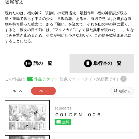
堀尾省太
現れたのは、福の神!? 『刻刻』の堀尾省太、最新作!!! 福の神伝説が残る
島・寧島で暮らす中２の少女、早坂琉花。ある日、海辺で見つけた奇妙な置
物を持ち帰った彼女は、ある「願い」を込めて、それを山の中の祠に置く。
すると、彼女の目の前には、“フクノカミ”によく似た異形が現れた――。幼な
じみを繋ぎ止めるため、少女が抱いた小さな願いが、この島を欲望まみれに
することになる。
話の一覧
単行本
の一覧
この作品は
作品チケット
対象です（ログインが必要です）
76 - 27
26 - 1
1話から
2018/05/23
ＧＯＬＤＥＮ ０２６
無料