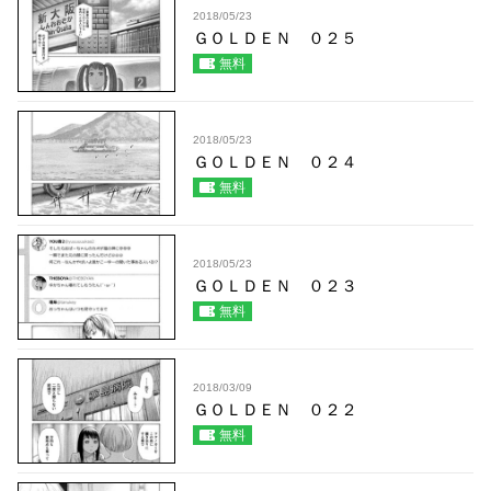
2018/05/23
ＧＯＬＤＥＮ ０２５
無料
2018/05/23
ＧＯＬＤＥＮ ０２４
無料
2018/05/23
ＧＯＬＤＥＮ ０２３
無料
2018/03/09
ＧＯＬＤＥＮ ０２２
無料