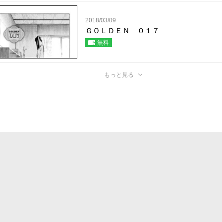
2018/03/09
ＧＯＬＤＥＮ ０１７
無料
もっと見る