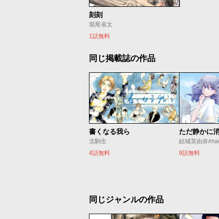
刻刻
堀尾省太
1話無料
同じ掲載誌の作品
書くなる我ら
北駒生
結城芙由奈/ma
4話無料
9話無料
同じジャンルの作品