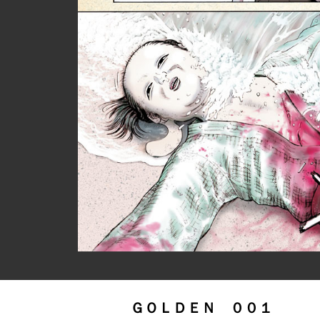
ＧＯＬＤＥＮ ００１