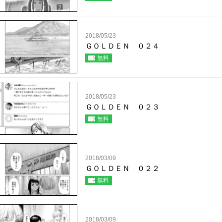
2018/05/23
ＧＯＬＤＥＮ ０２４
無料
2018/05/23
ＧＯＬＤＥＮ ０２３
無料
2018/03/09
ＧＯＬＤＥＮ ０２２
無料
2018/03/09