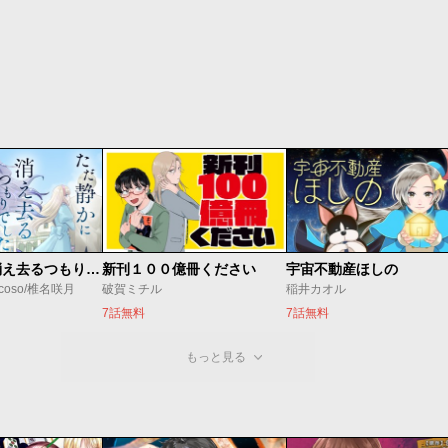
ただ静かに消え去るつもりでした
新刊１００億冊ください
宇宙不動産ほしの
coso/椎名咲月
破賀ミチル
稲井カオル
7話無料
7話無料
もっと見る