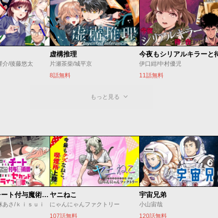
虚構推理
響介/後藤悠太
片瀬茶柴/城平京
伊口紺/中村優児
8話無料
11話無料
もっと見る
追放されたチート付与魔術師は気ままなセカンドライフを謳歌する。 ～俺は武器だけじゃなく、あらゆるものに『強化ポイント』を付与できるし、俺の意思でいつでも効果を解除できるけど、残った人たち大丈夫？～
ヤニねこ
宇宙兄弟
麻あさ/ｋｉｓｕｉ
にゃんにゃんファクトリー
小山宙哉
107話無料
120話無料