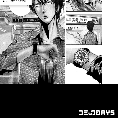
開いて読む