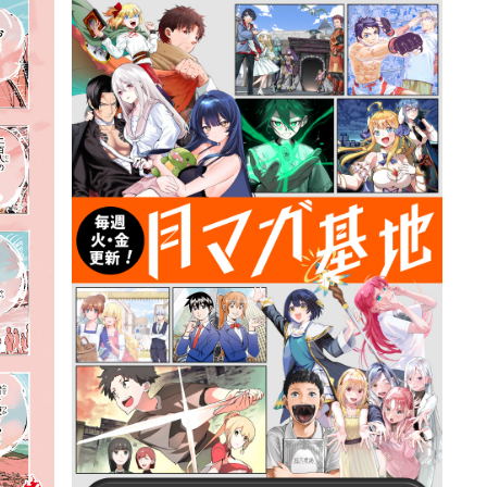
詳細ページへのリンク