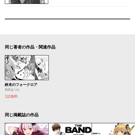
同じ著者の作品・関連作品
終末のフォークロア
和田あつむ
1話無料
同じ掲載誌の作品