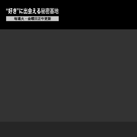
毎週火・金曜日正午更新