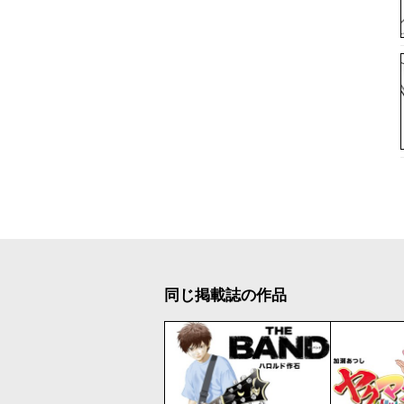
同じ掲載誌の作品