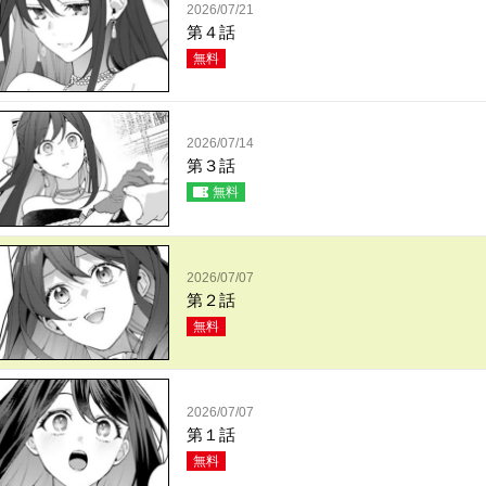
2026/07/21
第４話
無料
2026/07/14
第３話
無料
2026/07/07
第２話
無料
2026/07/07
第１話
無料