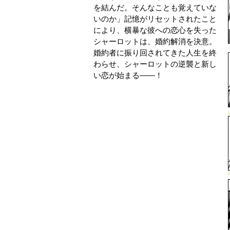
を結んだ。そんなことも覚えていな
いのか」記憶がリセットされたこと
により、横暴な彼への恋心を失った
シャーロットは、婚約解消を決意。
婚約者に振り回されてきた人生を終
わらせ、シャーロットの逆襲と新し
い恋が始まる――！