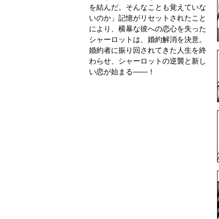
を結んだ。そんなことも覚えていな
いのか」記憶がリセットされたこと
により、横暴な彼への恋心を失った
シャーロットは、婚約解消を決意。
婚約者に振り回されてきた人生を終
わらせ、シャーロットの逆襲と新し
い恋が始まる――！