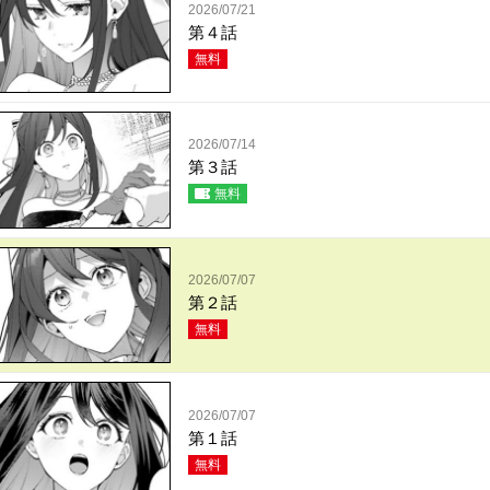
2026/07/21
第４話
無料
2026/07/14
第３話
無料
2026/07/07
第２話
無料
2026/07/07
第１話
無料