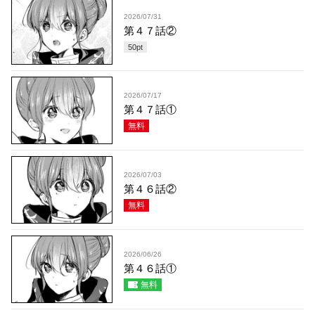
2026/07/31
第４７話②
50
pt
2026/07/17
第４７話①
無料
2026/07/03
第４６話②
無料
2026/06/26
第４６話①
無料