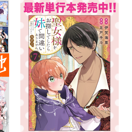
詳細ページへのリンク