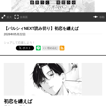
拡大
全画面
移動
【パルシィNEXT読み切り】初恋を纏えば
2026年05月22日
シェアして応援しよう！
RSSフィード
ポスト
埋め込む
初恋を纏えば