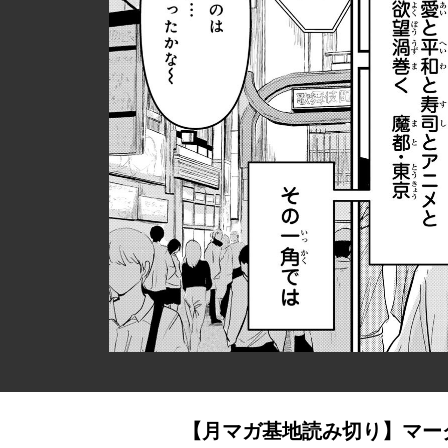
【月マガ基地読み切り】マー