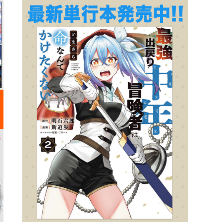
詳細ページへのリンク