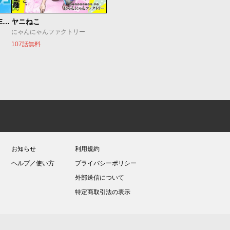
魔法少女リリカルなのは EXCEEDS
ヤニねこ
にゃんにゃんファクトリー
107話無料
お知らせ
利用規約
ヘルプ／使い方
プライバシーポリシー
外部送信について
特定商取引法の表示