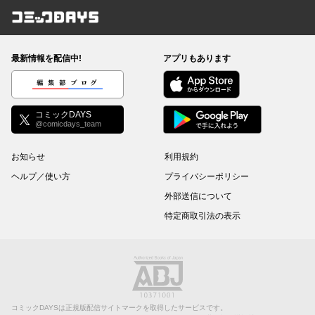
コミックDAYS
最新情報を配信中!
アプリもあります
編集部ブログ
コミックDAYS
@comicdays_team
お知らせ
利用規約
ヘルプ／使い方
プライバシーポリシー
外部送信について
特定商取引法の表示
コミックDAYSは正規版配信サイトマークを取得したサービスです。