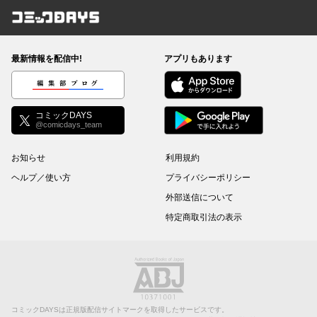
コミックDAYS
最新情報を配信中!
アプリもあります
編集部ブログ
コミックDAYS
@comicdays_team
お知らせ
利用規約
ヘルプ／使い方
プライバシーポリシー
外部送信について
特定商取引法の表示
コミックDAYSは正規版配信サイトマークを取得したサービスです。