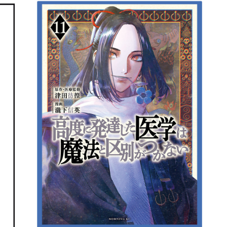
詳細ページへのリンク