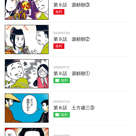
第９話 源頼朝③
無料
2026/07/24
第９話 源頼朝②
無料
2026/07/17
第９話 源頼朝①
無料
2026/07/10
第８話 土方歳三③
無料
2026/07/03