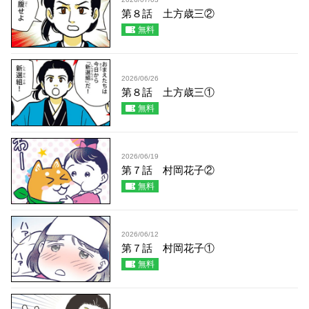
第８話 土方歳三②
無料
2026/06/26
第８話 土方歳三①
無料
2026/06/19
第７話 村岡花子②
無料
2026/06/12
第７話 村岡花子①
無料