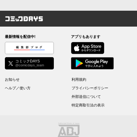
コミックDAYS
最新情報を配信中!
アプリもあります
編集部ブログ
コミックDAYS
@comicdays_team
お知らせ
利用規約
ヘルプ／使い方
プライバシーポリシー
外部送信について
特定商取引法の表示