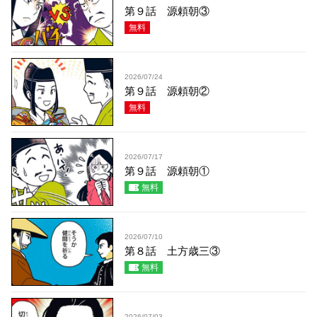
第９話 源頼朝③
無料
2026/07/24
第９話 源頼朝②
無料
2026/07/17
第９話 源頼朝①
無料
2026/07/10
第８話 土方歳三③
無料
2026/07/03