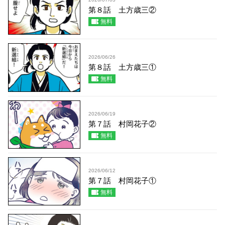
第８話 土方歳三②
無料
2026/06/26
第８話 土方歳三①
無料
2026/06/19
第７話 村岡花子②
無料
2026/06/12
第７話 村岡花子①
無料