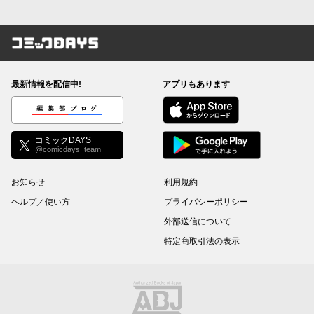
コミックDAYS
最新情報を配信中!
アプリもあります
編集部ブログ
コミックDAYS
@comicdays_team
お知らせ
利用規約
ヘルプ／使い方
プライバシーポリシー
外部送信について
特定商取引法の表示