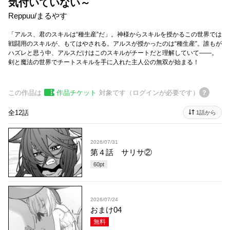
気付いていない～
Reppuu
/
まるやす
「アルス、君のスキルは“種生産”だ」。神様からスキルを授かるこの世界では
戦闘用のスキルが、もてはやされる。アルスが授かったのは“種生産”。誰もが
ハズレと思う中、アルスだけはこのスキルがチートだと理解していて――。
剣と魔法の世界でチートスキルを手に入れた主人公の無双が始まる！
この作品は
作品チケット
対象です（ログインが必要です）
全12話
1話から
2026/07/31
第４話 サリサ②
60
pt
2026/07/24
おまけ04
無料