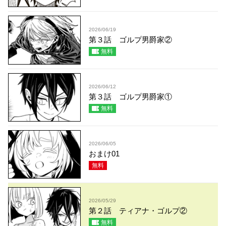
2026/06/19
第３話 ゴルプ男爵家②
無料
2026/06/12
第３話 ゴルプ男爵家①
無料
2026/06/05
おまけ01
無料
2026/05/29
第２話 ティアナ・ゴルプ②
無料