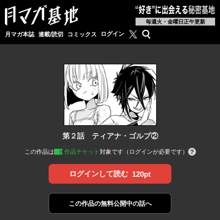
毎週火・金曜日正午更新
月マガ基地公式X
検索
ログイン
月マガ本誌
連載/読切
コミックス
第２話 ティアナ・ゴルプ②
この作品は
作品チケット
対象です（ログインが必要です）
ログインして読む
120pt
この作品の
無料公開中の話へ