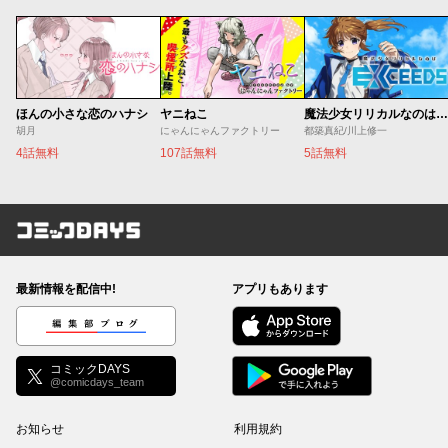
ほんの小さな恋のハナシ
ヤニねこ
魔法少女リリカルなのは EXCEEDS
胡月
にゃんにゃんファクトリー
都築真紀/川上修一
4話無料
107話無料
5話無料
コミックDAYS
最新情報を配信中!
アプリもあります
編集部ブログ
コミックDAYS
@comicdays_team
お知らせ
利用規約