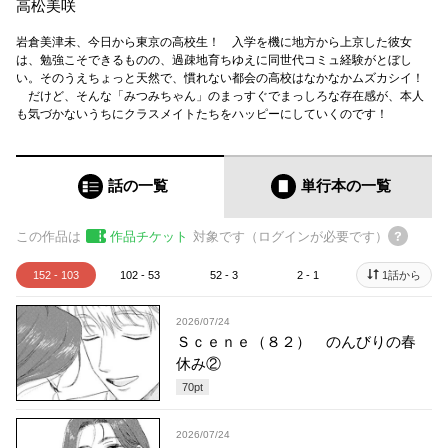
高松美咲
岩倉美津未、今日から東京の高校生！ 入学を機に地方から上京した彼女
は、勉強こそできるものの、過疎地育ちゆえに同世代コミュ経験がとぼし
い。そのうえちょっと天然で、慣れない都会の高校はなかなかムズカシイ！
だけど、そんな「みつみちゃん」のまっすぐでまっしろな存在感が、本人
も気づかないうちにクラスメイトたちをハッピーにしていくのです！
話の一覧
単行本
の一覧
この作品は
作品チケット
対象です（ログインが必要です）
152 - 103
102 - 53
52 - 3
2 - 1
1話から
2026/07/24
Ｓｃｅｎｅ（８２） のんびりの春
休み②
70
pt
2026/07/24