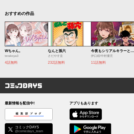
おすすめの作品
Wちゃん。
なんと孫六
今夜もシリアルキラーと待ち合わせ
terakoya3
さだやす圭
伊口紺/中村優児
4話無料
232話無料
11話無料
コミックDAYS
最新情報を配信中!
アプリもあります
編集部ブログ
コミックDAYS
@comicdays_team