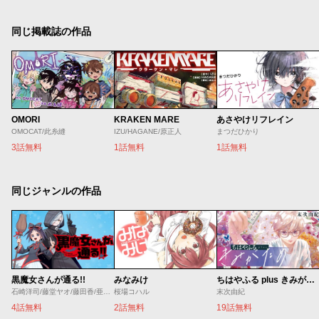
同じ掲載誌の作品
OMORI
KRAKEN MARE
あさやけリフレイン
OMOCAT/此糸縫
IZU/HAGANE/原正人
まつだひかり
3話無料
1話無料
1話無料
同じジャンルの作品
黒魔女さんが通る!!
みなみけ
ちはやふる plus きみがため
石崎洋司/藤堂ヤオ/藤田香/亜沙美
桜場コハル
末次由紀
4話無料
2話無料
19話無料