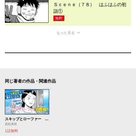
Ｓｃｅｎｅ（７８） はふはふの初
詣①
無料
もっと見る
同じ著者の作品・関連作品
スキップとローファー 官僚編！
高松美咲
1話無料