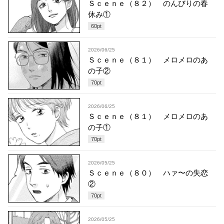
Ｓｃｅｎｅ（８２） のんびりの春
休み①
60
pt
2026/06/25
Ｓｃｅｎｅ（８１） メロメロのあ
の子②
70
pt
2026/06/25
Ｓｃｅｎｅ（８１） メロメロのあ
の子①
70
pt
2026/05/25
Ｓｃｅｎｅ（８０） ハァ〜の失恋
②
70
pt
2026/05/25