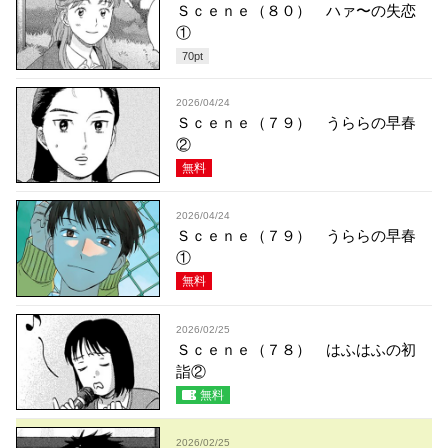
Ｓｃｅｎｅ（８０） ハァ〜の失恋
①
70
pt
2026/04/24
Ｓｃｅｎｅ（７９） うららの早春
②
無料
2026/04/24
Ｓｃｅｎｅ（７９） うららの早春
①
無料
2026/02/25
Ｓｃｅｎｅ（７８） はふはふの初
詣②
無料
2026/02/25