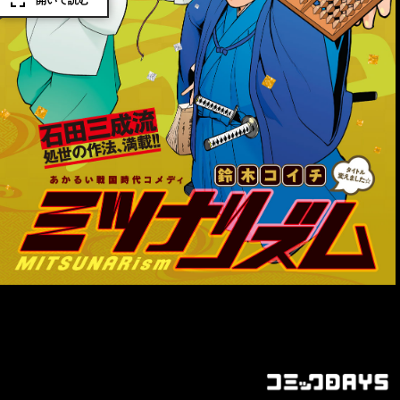
開いて読む