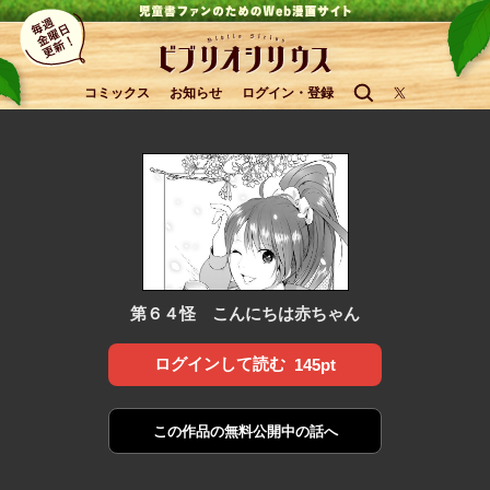
コミックス
お知らせ
ログイン・登録
第６４怪 こんにちは赤ちゃん
ログインして読む
145pt
この作品の
無料公開中の話へ