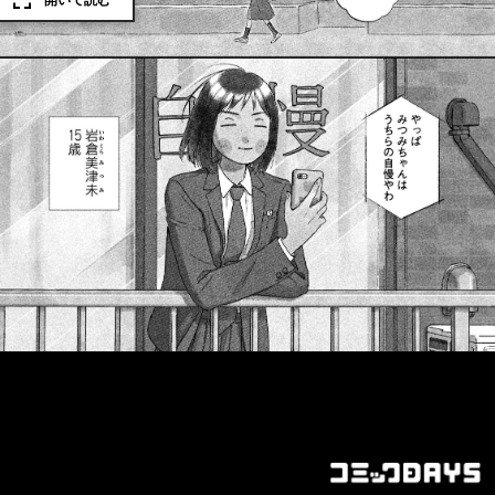
開いて読む