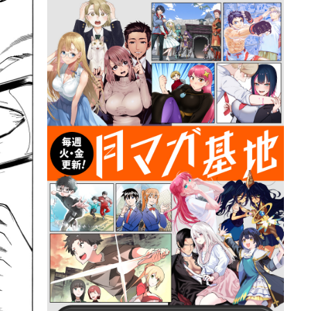
詳細ページへのリンク