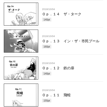
2018/10/04
Ｏｐ．１４ ザ・ターク
140
pt
2018/10/04
Ｏｐ．１３ イン・ザ・市民プール
160
pt
2018/10/04
Ｏｐ．１２ 鉄の扉
140
pt
2018/10/04
Ｏｐ．１１ 飛蝗
155
pt