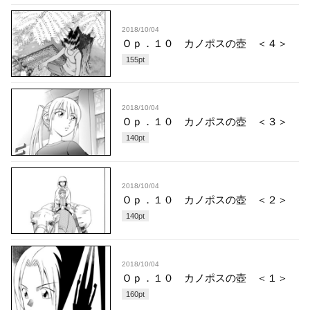
2018/10/04
Ｏｐ．１０ カノポスの壺 ＜４＞
155
pt
2018/10/04
Ｏｐ．１０ カノポスの壺 ＜３＞
140
pt
2018/10/04
Ｏｐ．１０ カノポスの壺 ＜２＞
140
pt
2018/10/04
Ｏｐ．１０ カノポスの壺 ＜１＞
160
pt