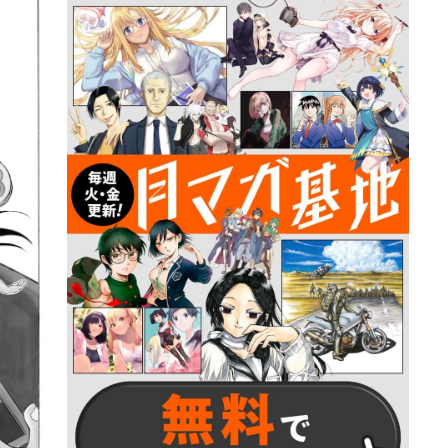
詳細ページへのリンク