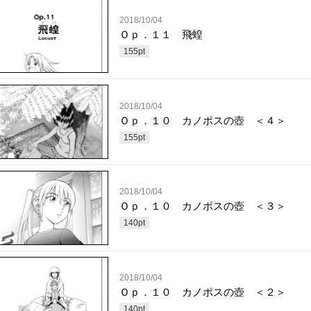
2018/10/04
Ｏｐ．１１ 飛蝗
155
pt
2018/10/04
Ｏｐ．１０ カノポスの壺 ＜４＞
155
pt
2018/10/04
Ｏｐ．１０ カノポスの壺 ＜３＞
140
pt
2018/10/04
Ｏｐ．１０ カノポスの壺 ＜２＞
140
pt