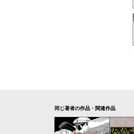
同じ著者の作品・関連作品