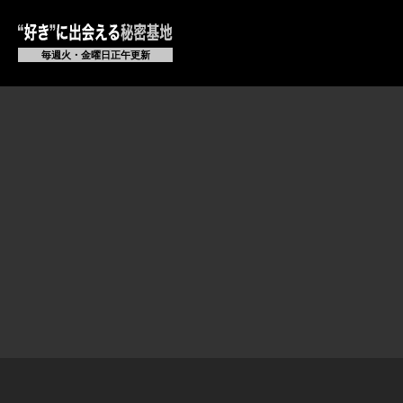
毎週火・金曜日正午更新