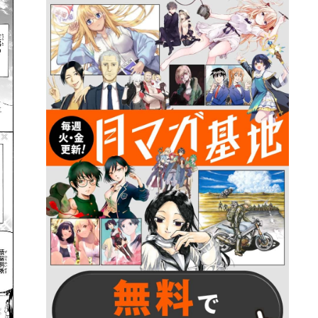
詳細ページへのリンク