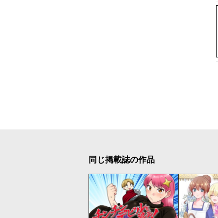
同じ掲載誌の作品