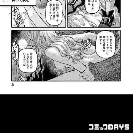
開いて読む