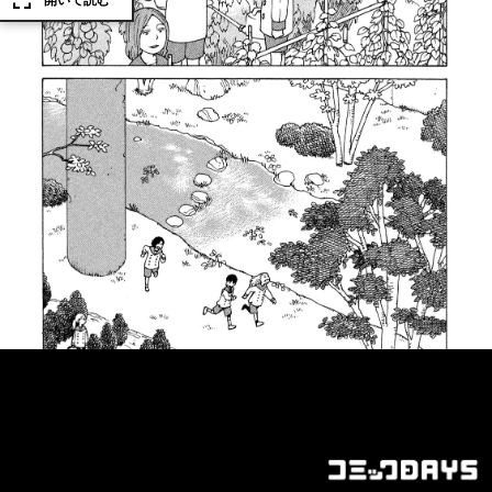
開いて読む