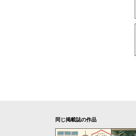
同じ掲載誌の作品