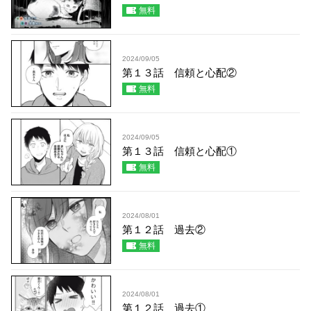
無料
2024/09/05
第１３話 信頼と心配②
無料
2024/09/05
第１３話 信頼と心配①
無料
2024/08/01
第１２話 過去②
無料
2024/08/01
第１２話 過去①