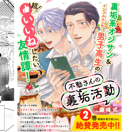
詳細ページへのリンク