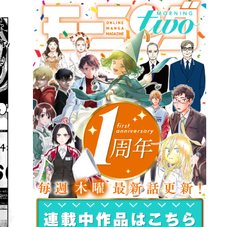
詳細ページへのリンク